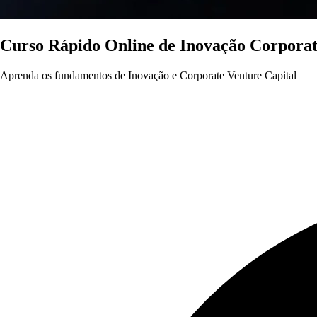
Curso Rápido Online de
Inovação Corporat
Aprenda os fundamentos de Inovação e Corporate Venture Capital