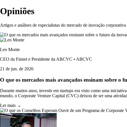
Opiniões
Artigos e análises de especialistas do mercado de inovação corporativa
Leo Monte
CEO da Finnet e Presidente da ABCVC • ABCVC
21 de jun. de 2026
O que os mercados mais avançados ensinam sobre o fu
Durante muitos anos, investir em startups era visto como uma iniciativ
mundo, o Corporate Venture Capital (CVC) deixou de ser uma atividade
Ler mais →