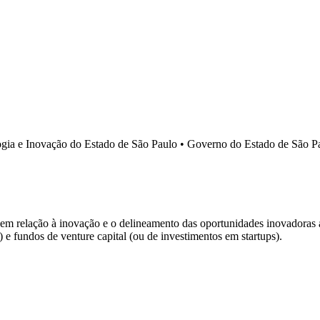
ogia e Inovação do Estado de São Paulo • Governo do Estado de São P
a em relação à inovação e o delineamento das oportunidades inovadoras 
 e fundos de venture capital (ou de investimentos em startups).