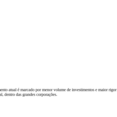
mento atual é marcado por menor volume de investimentos e maior rigor
l, dentro das grandes corporações.