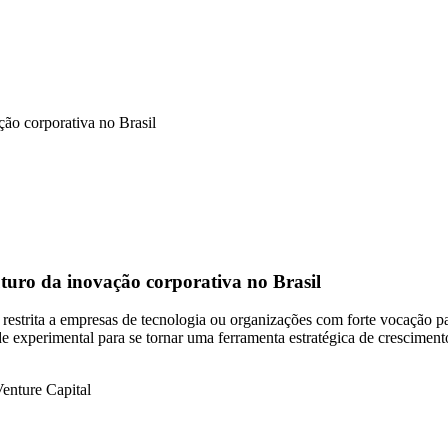
turo da inovação corporativa no Brasil
a restrita a empresas de tecnologia ou organizações com forte vocação 
 experimental para se tornar uma ferramenta estratégica de cresciment