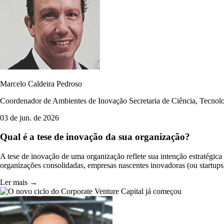
Marcelo Caldeira Pedroso
Coordenador de Ambientes de Inovação Secretaria de Ciência, Tecnol
03 de jun. de 2026
Qual é a tese de inovação da sua organização?
A tese de inovação de uma organização reflete sua intenção estratégic
organizações consolidadas, empresas nascentes inovadoras (ou startups)
Ler mais →