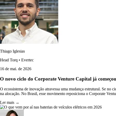
Thiago Iglesias
Head Torq • Evertec
16 de mai. de 2026
O novo ciclo do Corporate Venture Capital já começo
O ecossistema de inovação atravessa uma mudança estrutural. Se no cic
na alocação. No Brasil, esse movimento reposiciona o Corporate Ventu
Ler mais →