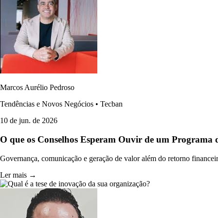
Marcos Aurélio Pedroso
Tendências e Novos Negócios • Tecban
10 de jun. de 2026
O que os Conselhos Esperam Ouvir de um Programa d
Governança, comunicação e geração de valor além do retorno financei
Ler mais →