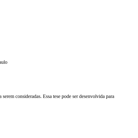
aulo
a serem consideradas. Essa tese pode ser desenvolvida para