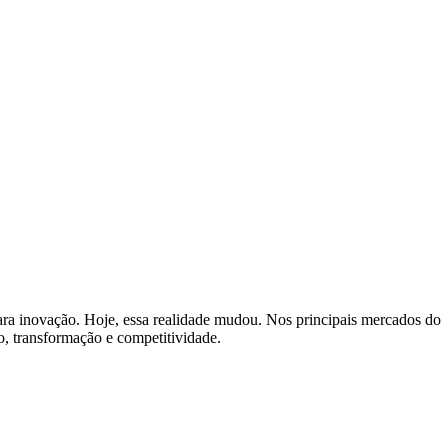
para inovação. Hoje, essa realidade mudou. Nos principais mercados do
o, transformação e competitividade.