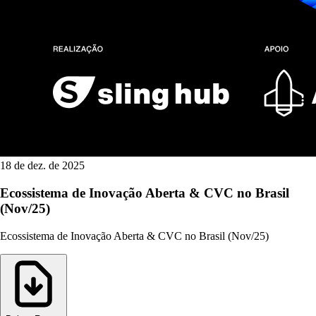
18 de dez. de 2025
Ecossistema de Inovação Aberta & CVC no Brasil
(Nov/25)
Ecossistema de Inovação Aberta & CVC no Brasil (Nov/25)