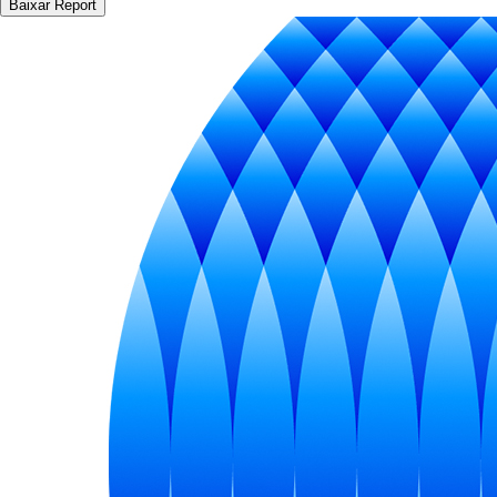
Baixar Report