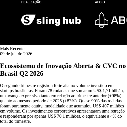
Mais Recente
09 de jul. de 2026
Ecossistema de Inovação Aberta & CVC no
Brasil Q2 2026
O segundo trimestre registrou forte alta no volume investido em
startups brasileiras. Foram 78 rodadas que somaram US$ 1,71 bilhão,
um avanço expressivo tanto em relação ao trimestre anterior (+98%)
quanto ao mesmo período de 2025 (+83%). Quase 90% das rodadas
foram puramente equity, modalidade que acumulou US$ 407 milhões
em volume. Os investimentos corporativos apresentaram uma retração
e responderam por apenas US$ 70,1 milhões, o equivalente a 4% do
total do trimestre.