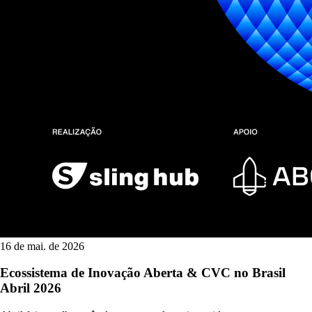
16 de mai. de 2026
Ecossistema de Inovação Aberta & CVC no Brasil
Abril 2026