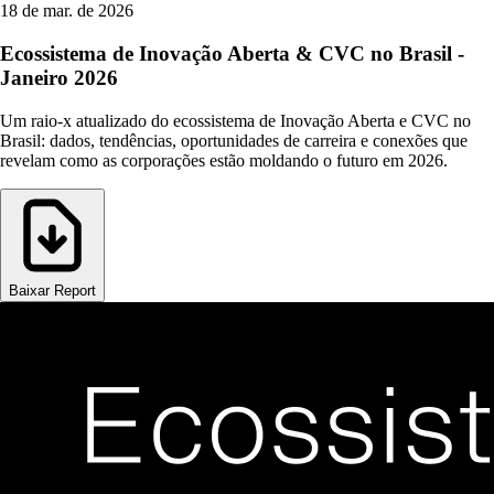
18 de mar. de 2026
Ecossistema de Inovação Aberta & CVC no Brasil -
Janeiro 2026
Um raio-x atualizado do ecossistema de Inovação Aberta e CVC no
Brasil: dados, tendências, oportunidades de carreira e conexões que
revelam como as corporações estão moldando o futuro em 2026.
Baixar Report