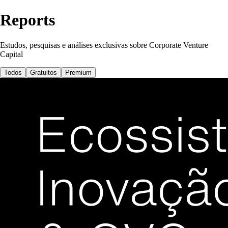
Reports
Estudos, pesquisas e análises exclusivas sobre Corporate Venture
Capital
Todos
Gratuitos
Premium