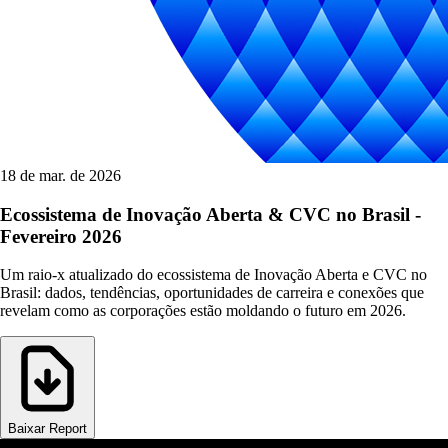
18 de mar. de 2026
Ecossistema de Inovação Aberta & CVC no Brasil -
Fevereiro 2026
Um raio-x atualizado do ecossistema de Inovação Aberta e CVC no
Brasil: dados, tendências, oportunidades de carreira e conexões que
revelam como as corporações estão moldando o futuro em 2026.
Baixar Report