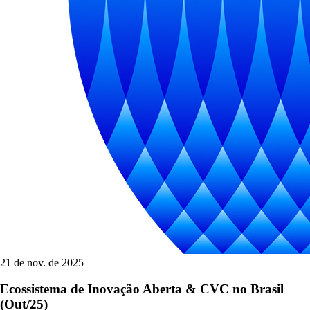
21 de nov. de 2025
Ecossistema de Inovação Aberta & CVC no Brasil
(Out/25)