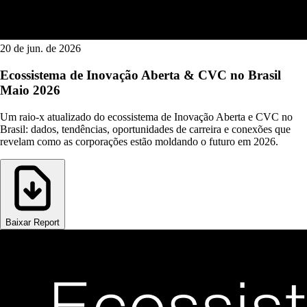
20 de jun. de 2026
Ecossistema de Inovação Aberta & CVC no Brasil
Maio 2026
Um raio-x atualizado do ecossistema de Inovação Aberta e CVC no
Brasil: dados, tendências, oportunidades de carreira e conexões que
revelam como as corporações estão moldando o futuro em 2026.
Baixar Report