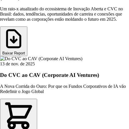
Um raio-x atualizado do ecossistema de Inovação Aberta e CVC no
Brasil: dados, tendências, oportunidades de carreira e conexões que
revelam como as corporações estão moldando o futuro em 2025.
Baixar Report
13 de nov. de 2025
Do CVC ao CAV (Corporate AI Ventures)
A Nova Corrida do Ouro: Por que os Fundos Corporativos de IA vão
Redefinir o Jogo Global