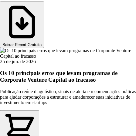
Baixar Report Gratuito
25 de jun. de 2026
Os 10 principais erros que levam programas de
Corporate Venture Capital ao fracasso
Publicação reúne diagnóstico, sinais de alerta e recomendações práticas
para ajudar corporações a estruturar e amadurecer suas iniciativas de
investimento em startups